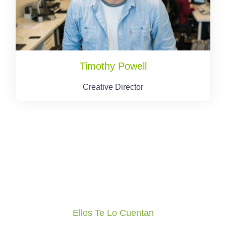
Timothy Powell
Creative Director
Ellos Te Lo Cuentan