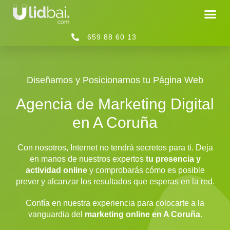
659 88 60 13
Diseñamos y Posicionamos tu Página Web
Agencia de Marketing Digital
en A Coruña
Con nosotros, Internet no tendrá secretos para ti. Deja
en manos de nuestros expertos
tu presencia y
actividad online
y comprobarás cómo es posible
prever y alcanzar los resultados que esperas en la red.
Confía en nuestra experiencia para colocarte a la
vanguardia del
marketing online en A Coruña
.