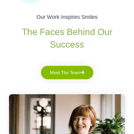
Our Work Inspires Smiles
The Faces Behind Our
Success
Meet The Team