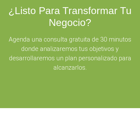
¿Listo Para Transformar Tu
Negocio?
Agenda una consulta gratuita de 30 minutos
donde analizaremos tus objetivos y
desarrollaremos un plan personalizado para
alcanzarlos.