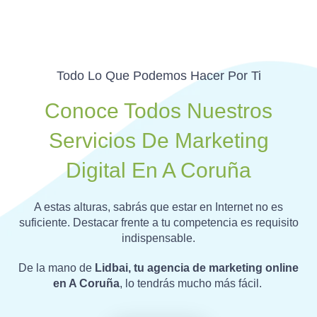
Todo Lo Que Podemos Hacer Por Ti
Conoce Todos Nuestros
Servicios De Marketing
Digital En A Coruña
A estas alturas, sabrás que estar en Internet no es
suficiente. Destacar frente a tu competencia es requisito
indispensable.
De la mano de
Lidbai, tu agencia de marketing online
en A Coruña
, lo tendrás mucho más fácil.