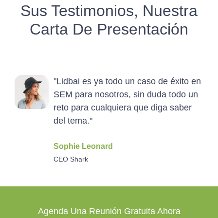
Sus Testimonios, Nuestra
Carta De Presentación
"Lidbai es ya todo un caso de éxito en
SEM para nosotros, sin duda todo un
reto para cualquiera que diga saber
del tema."
Sophie Leonard
CEO Shark
Agenda Una Reunión Gratuita Ahora