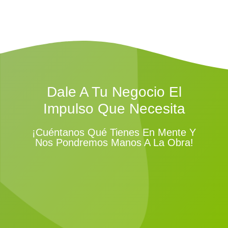
Dale A Tu Negocio El
Impulso Que Necesita
¡Cuéntanos Qué Tienes En Mente Y
Nos Pondremos Manos A La Obra!