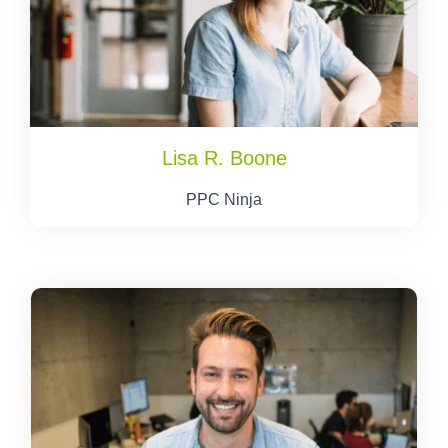
Lisa R. Boone
PPC Ninja