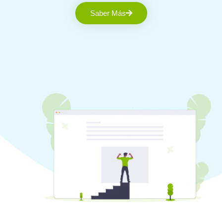
Saber Más