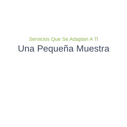
Servicios Que Se Adaptan A Ti
Una Pequeña Muestra