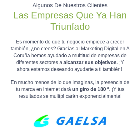
Algunos De Nuestros Clientes
Las Empresas Que Ya Han
Triunfado
Es momento de que tu negocio empiece a crecer
también, ¿no crees?
Gracias al Marketing Digital en A
Coruña hemos ayudado a multitud de empresas de
diferentes sectores a
alcanzar sus objetivos
. ¡Y
ahora estamos deseando ayudarte a ti también!
En mucho menos de lo que imaginas, la presencia de
tu marca en Internet dará
un giro de 180 º
. ¡Y tus
resultados se multiplicarán exponencialmente!