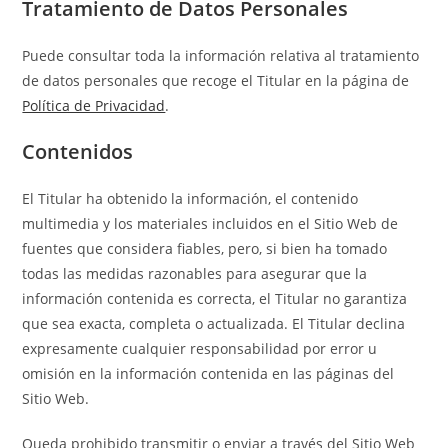
Tratamiento de Datos Personales
Puede consultar toda la información relativa al tratamiento
de datos personales que recoge el Titular en la página de
Política de Privacidad
.
Contenidos
El Titular ha obtenido la información, el contenido
multimedia y los materiales incluidos en el Sitio Web de
fuentes que considera fiables, pero, si bien ha tomado
todas las medidas razonables para asegurar que la
información contenida es correcta, el Titular no garantiza
que sea exacta, completa o actualizada. El Titular declina
expresamente cualquier responsabilidad por error u
omisión en la información contenida en las páginas del
Sitio Web.
Queda prohibido transmitir o enviar a través del Sitio Web