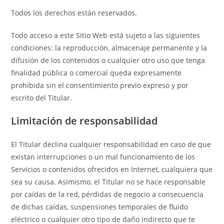
Todos los derechos están reservados.
Todo acceso a este Sitio Web está sujeto a las siguientes
condiciones: la reproducción, almacenaje permanente y la
difusión de los contenidos o cualquier otro uso que tenga
finalidad pública o comercial queda expresamente
prohibida sin el consentimiento previo expreso y por
escrito del Titular.
Limitación de responsabilidad
El Titular declina cualquier responsabilidad en caso de que
existan interrupciones o un mal funcionamiento de los
Servicios o contenidos ofrecidos en Internet, cualquiera que
sea su causa. Asimismo, el Titular no se hace responsable
por caídas de la red, pérdidas de negocio a consecuencia
de dichas caídas, suspensiones temporales de fluido
eléctrico o cualquier otro tipo de daño indirecto que te