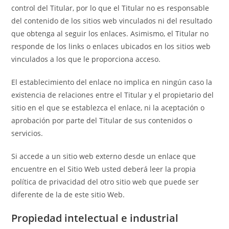
control del Titular, por lo que el Titular no es responsable
del contenido de los sitios web vinculados ni del resultado
que obtenga al seguir los enlaces. Asimismo, el Titular no
responde de los links o enlaces ubicados en los sitios web
vinculados a los que le proporciona acceso.
El establecimiento del enlace no implica en ningún caso la
existencia de relaciones entre el Titular y el propietario del
sitio en el que se establezca el enlace, ni la aceptación o
aprobación por parte del Titular de sus contenidos o
servicios.
Si accede a un sitio web externo desde un enlace que
encuentre en el Sitio Web usted deberá leer la propia
política de privacidad del otro sitio web que puede ser
diferente de la de este sitio Web.
Propiedad intelectual e industrial