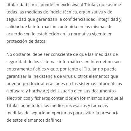
titularidad corresponde en exclusiva al Titular, que asume
todas las medidas de índole técnica, organizativa y de
seguridad que garantizan la confidencialidad, integridad y
calidad de la información contenida en las mismas de
acuerdo con lo establecido en la normativa vigente en
protección de datos.
No obstante, debe ser consciente de que las medidas de
seguridad de los sistemas informáticos en Internet no son
enteramente fiables y que, por tanto el Titular no puede
garantizar la inexistencia de virus u otros elementos que
puedan producir alteraciones en los sistemas informáticos
(software y hardware) del Usuario o en sus documentos
electrónicos y ficheros contenidos en los mismos aunque el
Titular pone todos los medios necesarios y toma las
medidas de seguridad oportunas para evitar la presencia
de estos elementos dañinos.