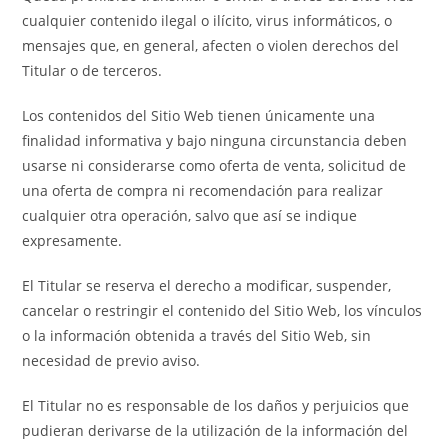
cualquier contenido ilegal o ilícito, virus informáticos, o
mensajes que, en general, afecten o violen derechos del
Titular o de terceros.
Los contenidos del Sitio Web tienen únicamente una
finalidad informativa y bajo ninguna circunstancia deben
usarse ni considerarse como oferta de venta, solicitud de
una oferta de compra ni recomendación para realizar
cualquier otra operación, salvo que así se indique
expresamente.
El Titular se reserva el derecho a modificar, suspender,
cancelar o restringir el contenido del Sitio Web, los vínculos
o la información obtenida a través del Sitio Web, sin
necesidad de previo aviso.
El Titular no es responsable de los daños y perjuicios que
pudieran derivarse de la utilización de la información del