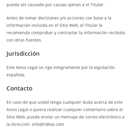
pueda ser causado por causas ajenas a el Titular.
Antes de tomar decisiones y/o acciones con base a la
información incluida en el Sitio Web, el Titular le
recomienda comprobar y contrastar la información recibida
con otras fuentes.
Jurisdicción
Este Aviso Legal se rige íntegramente por la legislación
española.
Contacto
En caso de que usted tenga cualquier duda acerca de este
Aviso Legal o quiera realizar cualquier comentario sobre el
Sitio Web, puede enviar un mensaje de correo electrónico a
la dirección: info@lidbai.com