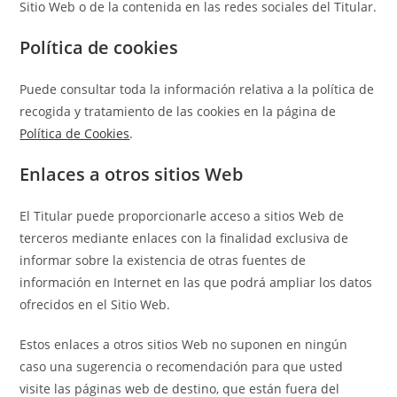
Sitio Web o de la contenida en las redes sociales del Titular.
Política de cookies
Puede consultar toda la información relativa a la política de
recogida y tratamiento de las cookies en la página de
Política de Cookies
.
Enlaces a otros sitios Web
El Titular puede proporcionarle acceso a sitios Web de
terceros mediante enlaces con la finalidad exclusiva de
informar sobre la existencia de otras fuentes de
información en Internet en las que podrá ampliar los datos
ofrecidos en el Sitio Web.
Estos enlaces a otros sitios Web no suponen en ningún
caso una sugerencia o recomendación para que usted
visite las páginas web de destino, que están fuera del