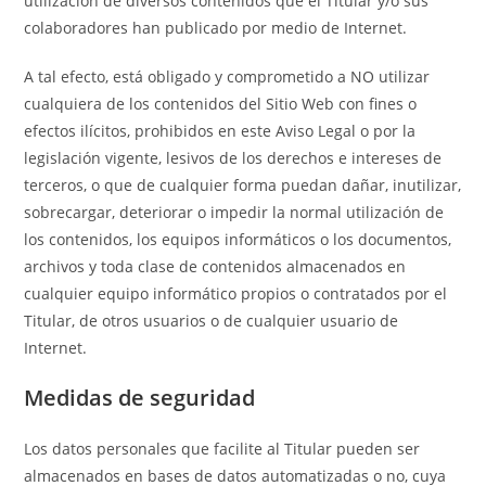
utilización de diversos contenidos que el Titular y/o sus
colaboradores han publicado por medio de Internet.
A tal efecto, está obligado y comprometido a NO utilizar
cualquiera de los contenidos del Sitio Web con fines o
efectos ilícitos, prohibidos en este Aviso Legal o por la
legislación vigente, lesivos de los derechos e intereses de
terceros, o que de cualquier forma puedan dañar, inutilizar,
sobrecargar, deteriorar o impedir la normal utilización de
los contenidos, los equipos informáticos o los documentos,
archivos y toda clase de contenidos almacenados en
cualquier equipo informático propios o contratados por el
Titular, de otros usuarios o de cualquier usuario de
Internet.
Medidas de seguridad
Los datos personales que facilite al Titular pueden ser
almacenados en bases de datos automatizadas o no, cuya