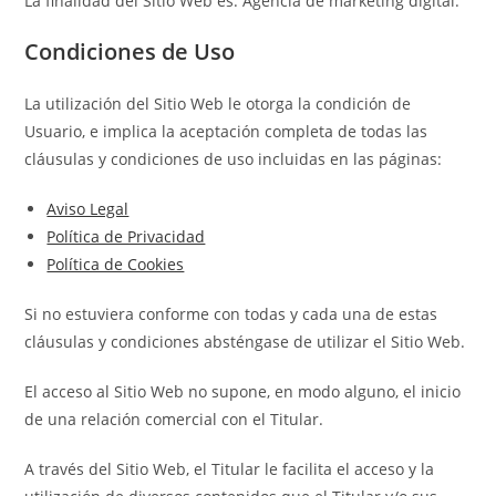
La finalidad del Sitio Web es: Agencia de marketing digital.
Condiciones de Uso
La utilización del Sitio Web le otorga la condición de
Usuario, e implica la aceptación completa de todas las
cláusulas y condiciones de uso incluidas en las páginas:
Aviso Legal
Política de Privacidad
Política de Cookies
Si no estuviera conforme con todas y cada una de estas
cláusulas y condiciones absténgase de utilizar el Sitio Web.
El acceso al Sitio Web no supone, en modo alguno, el inicio
de una relación comercial con el Titular.
A través del Sitio Web, el Titular le facilita el acceso y la